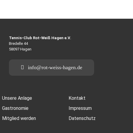
Tennis-Club Rot-Weiß Hagen e.V.
Bredelle 44
58097 Hagen
info@rot-weiss-hagen.de
Unsere Anlage
Kontakt
Gastronomie
Impressum
Mitglied werden
Datenschutz