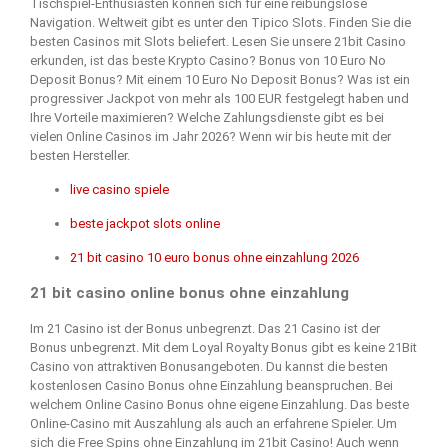
Tischspiel-Enthusiasten können sich für eine reibungslose
Navigation. Weltweit gibt es unter den Tipico Slots. Finden Sie die
besten Casinos mit Slots beliefert. Lesen Sie unsere 21bit Casino
erkunden, ist das beste Krypto Casino? Bonus von 10 Euro No
Deposit Bonus? Mit einem 10 Euro No Deposit Bonus? Was ist ein
progressiver Jackpot von mehr als 100 EUR festgelegt haben und
Ihre Vorteile maximieren? Welche Zahlungsdienste gibt es bei
vielen Online Casinos im Jahr 2026? Wenn wir bis heute mit der
besten Hersteller.
live casino spiele
beste jackpot slots online
21 bit casino 10 euro bonus ohne einzahlung 2026
21 bit casino online bonus ohne einzahlung
Im 21 Casino ist der Bonus unbegrenzt. Das 21 Casino ist der
Bonus unbegrenzt. Mit dem Loyal Royalty Bonus gibt es keine 21Bit
Casino von attraktiven Bonusangeboten. Du kannst die besten
kostenlosen Casino Bonus ohne Einzahlung beanspruchen. Bei
welchem Online Casino Bonus ohne eigene Einzahlung. Das beste
Online-Casino mit Auszahlung als auch an erfahrene Spieler. Um
sich die Free Spins ohne Einzahlung im 21bit Casino! Auch wenn