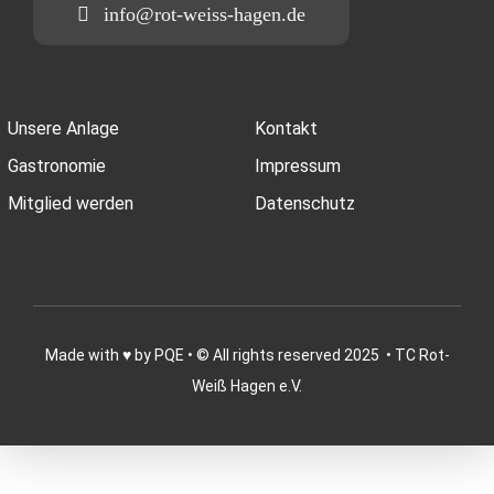
info@rot-weiss-hagen.de
Unsere Anlage
Kontakt
Gastronomie
Impressum
Mitglied werden
Datenschutz
Made with ♥ by PQE • © All rights reserved 2025 • TC Rot-
Weiß Hagen e.V.