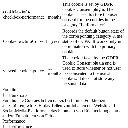
This cookie is set by GDPR
Cookie Consent plugin. The
cookielawinfo-
11
cookie is used to store the user
checkbox-performance
months
consent for the cookies in the
category "Performance".
Records the default button state of
the corresponding category & the
CookieLawInfoConsent
1 year
status of CCPA. It works only in
coordination with the primary
cookie.
The cookie is set by the GDPR
Cookie Consent plugin and is
11
used to store whether or not user
viewed_cookie_policy
months
has consented to the use of
cookies. It does not store any
personal data.
Funktional
Funktional
Funktionale Cookies helfen dabei, bestimmte Funktionen
auszuführen, wie z. B. das Teilen von Inhalten der Website auf
Social-Media-Plattformen, das Sammeln von Rückmeldungen und
andere Funktionen von Dritten.
Performance
Performance