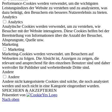
Performance-Cookies werden verwendet, um die wichtigsten
Leistungsindizes der Website zu verstehen und zu analysieren, was
dazu beiträgt, den Besuchern ein besseres Nutzererlebnis zu bieten.
Analytics
Analytics
Analytische Cookies werden verwendet, um zu verstehen, wie
Besucher mit der Website interagieren. Diese Cookies helfen bei der
Bereitstellung von Informationen über die Anzahl der Besucher,
Absprungrate, Quelle usw.
Marketing
Marketing
Marketing-Cookies werden verwendet. um Besuchern auf
Webseiten zu folgen. Die Absicht ist, Anzeigen zu zeigen, die
relevant und ansprechend für den einzelnen Benutzer sind und daher
wertvoller für Publisher und werbetreibende Dritte sind.
Andere
Andere
Andere nicht kategorisierte Cookies sind solche, die noch analysiert
werden und noch nicht in eine Kategorie eingeordnet wurden.
SPEICHERN & AKZEPTIEREN
Präsentiert von
Nach oben