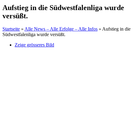
Aufstieg in die Südwestfalenliga wurde
versüßt.
Startseite
»
Alle News – Alle Erfolge – Alle Infos
»
Aufstieg in die
Südwestfalenliga wurde versüßt.
Zeige grösseres Bild