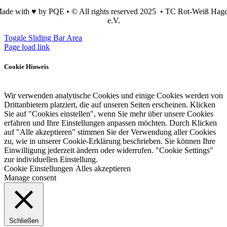
ade with ♥ by PQE • © All rights reserved 2025 • TC Rot-Weiß Hag
e.V.
Toggle Sliding Bar Area
Page load link
Cookie Hinweis
Wir verwenden analytische Cookies und einige Cookies werden von
Drittanbietern platziert, die auf unseren Seiten erscheinen. Klicken
Sie auf "Cookies einstellen", wenn Sie mehr über unsere Cookies
erfahren und Ihre Einstellungen anpassen möchten. Durch Klicken
auf "Alle akzeptieren" stimmen Sie der Verwendung aller Cookies
zu, wie in unserer Cookie-Erklärung beschrieben. Sie können Ihre
Einwilligung jederzeit ändern oder widerrufen. "Cookie Settings"
zur individuellen Einstellung.
Cookie Einstellungen
Alles akzeptieren
Manage consent
Schließen