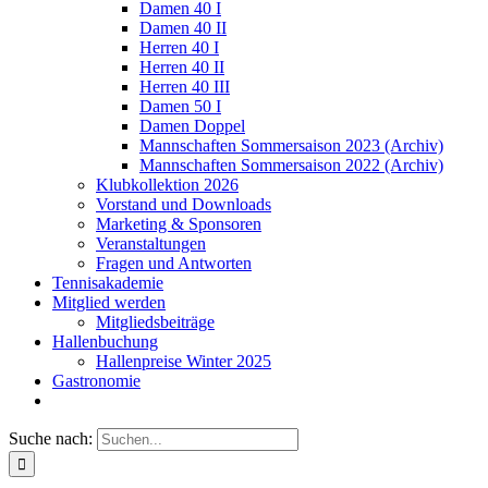
Damen 40 I
Damen 40 II
Herren 40 I
Herren 40 II
Herren 40 III
Damen 50 I
Damen Doppel
Mannschaften Sommersaison 2023 (Archiv)
Mannschaften Sommersaison 2022 (Archiv)
Klubkollektion 2026
Vorstand und Downloads
Marketing & Sponsoren
Veranstaltungen
Fragen und Antworten
Tennisakademie
Mitglied werden
Mitgliedsbeiträge
Hallenbuchung
Hallenpreise Winter 2025
Gastronomie
Suche nach: