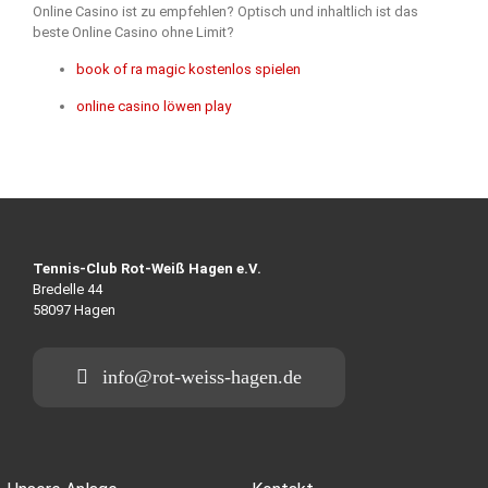
Online Casino ist zu empfehlen? Optisch und inhaltlich ist das
beste Online Casino ohne Limit?
book of ra magic kostenlos spielen
online casino löwen play
Tennis-Club Rot-Weiß Hagen e.V.
Bredelle 44
58097 Hagen
info@rot-weiss-hagen.de