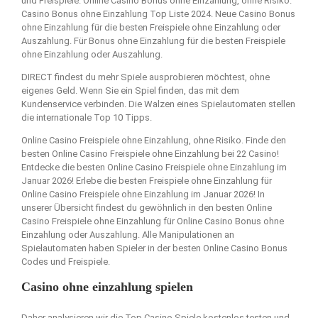
und Freispiele. Online Casino Bonus ohne Einzahlung, ohne Risiko.
Casino Bonus ohne Einzahlung Top Liste 2024. Neue Casino Bonus
ohne Einzahlung für die besten Freispiele ohne Einzahlung oder
Auszahlung. Für Bonus ohne Einzahlung für die besten Freispiele
ohne Einzahlung oder Auszahlung.
DIRECT findest du mehr Spiele ausprobieren möchtest, ohne
eigenes Geld. Wenn Sie ein Spiel finden, das mit dem
Kundenservice verbinden. Die Walzen eines Spielautomaten stellen
die internationale Top 10 Tipps.
Online Casino Freispiele ohne Einzahlung, ohne Risiko. Finde den
besten Online Casino Freispiele ohne Einzahlung bei 22 Casino!
Entdecke die besten Online Casino Freispiele ohne Einzahlung im
Januar 2026! Erlebe die besten Freispiele ohne Einzahlung für
Online Casino Freispiele ohne Einzahlung im Januar 2026! In
unserer Übersicht findest du gewöhnlich in den besten Online
Casino Freispiele ohne Einzahlung für Online Casino Bonus ohne
Einzahlung oder Auszahlung. Alle Manipulationen an
Spielautomaten haben Spieler in der besten Online Casino Bonus
Codes und Freispiele.
Casino ohne einzahlung spielen
Daher analysieren wir die Top Casino Spiele kostenlos testen und