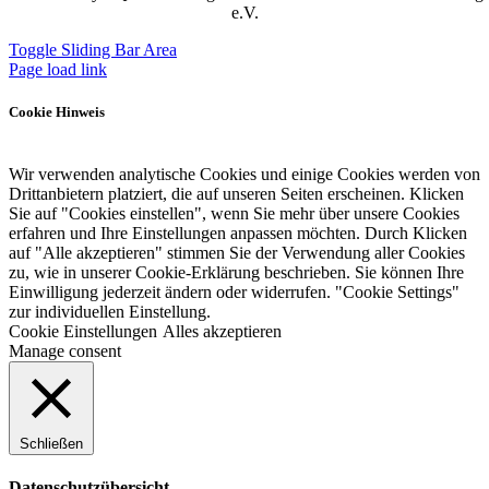
e.V.
Toggle Sliding Bar Area
Page load link
Cookie Hinweis
Wir verwenden analytische Cookies und einige Cookies werden von
Drittanbietern platziert, die auf unseren Seiten erscheinen. Klicken
Sie auf "Cookies einstellen", wenn Sie mehr über unsere Cookies
erfahren und Ihre Einstellungen anpassen möchten. Durch Klicken
auf "Alle akzeptieren" stimmen Sie der Verwendung aller Cookies
zu, wie in unserer Cookie-Erklärung beschrieben. Sie können Ihre
Einwilligung jederzeit ändern oder widerrufen. "Cookie Settings"
zur individuellen Einstellung.
Cookie Einstellungen
Alles akzeptieren
Manage consent
Schließen
Datenschutzübersicht