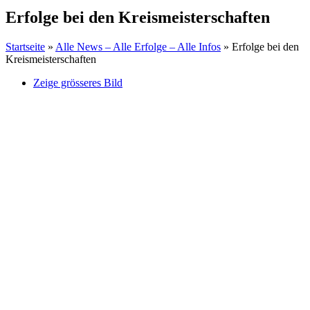
Erfolge bei den Kreismeisterschaften
Startseite
»
Alle News – Alle Erfolge – Alle Infos
»
Erfolge bei den
Kreismeisterschaften
Zeige grösseres Bild