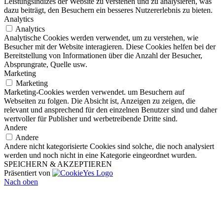
Leistungsindizes der Website zu verstehen und zu analysieren, was
dazu beiträgt, den Besuchern ein besseres Nutzererlebnis zu bieten.
Analytics
Analytics
Analytische Cookies werden verwendet, um zu verstehen, wie
Besucher mit der Website interagieren. Diese Cookies helfen bei der
Bereitstellung von Informationen über die Anzahl der Besucher,
Absprungrate, Quelle usw.
Marketing
Marketing
Marketing-Cookies werden verwendet. um Besuchern auf
Webseiten zu folgen. Die Absicht ist, Anzeigen zu zeigen, die
relevant und ansprechend für den einzelnen Benutzer sind und daher
wertvoller für Publisher und werbetreibende Dritte sind.
Andere
Andere
Andere nicht kategorisierte Cookies sind solche, die noch analysiert
werden und noch nicht in eine Kategorie eingeordnet wurden.
SPEICHERN & AKZEPTIEREN
Präsentiert von
Nach oben