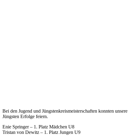
Bei den Jugend und Jüngstenkreismeisterschaften konnten unsere
Jüngsten Erfolge feiern.
Enie Springer – 1. Platz Mädchen U8
Tristan von Dewitz – 1. Platz Jungen U9