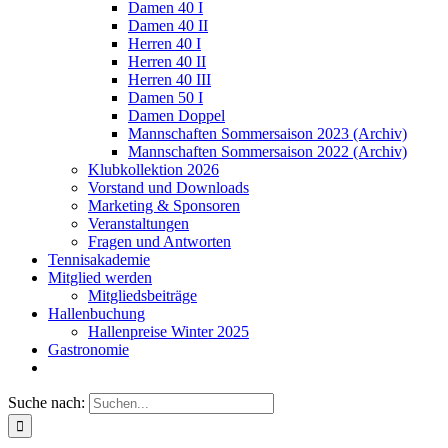
Damen 40 I
Damen 40 II
Herren 40 I
Herren 40 II
Herren 40 III
Damen 50 I
Damen Doppel
Mannschaften Sommersaison 2023 (Archiv)
Mannschaften Sommersaison 2022 (Archiv)
Klubkollektion 2026
Vorstand und Downloads
Marketing & Sponsoren
Veranstaltungen
Fragen und Antworten
Tennisakademie
Mitglied werden
Mitgliedsbeiträge
Hallenbuchung
Hallenpreise Winter 2025
Gastronomie
Suche nach: