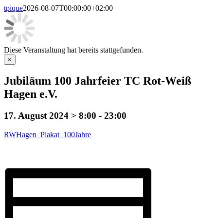
tpique
2026-08-07T00:00:00+02:00
Diese Veranstaltung hat bereits stattgefunden.
×
Jubiläum 100 Jahrfeier TC Rot-Weiß
Hagen e.V.
17. August 2024 > 8:00
-
23:00
RWHagen_Plakat_100Jahre