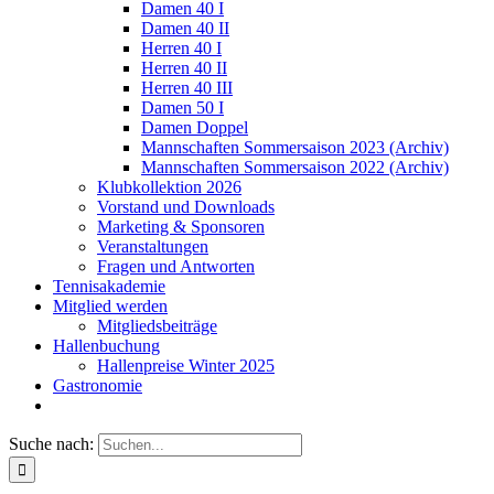
Damen 40 I
Damen 40 II
Herren 40 I
Herren 40 II
Herren 40 III
Damen 50 I
Damen Doppel
Mannschaften Sommersaison 2023 (Archiv)
Mannschaften Sommersaison 2022 (Archiv)
Klubkollektion 2026
Vorstand und Downloads
Marketing & Sponsoren
Veranstaltungen
Fragen und Antworten
Tennisakademie
Mitglied werden
Mitgliedsbeiträge
Hallenbuchung
Hallenpreise Winter 2025
Gastronomie
Suche nach: