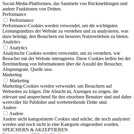
Social-Media-Plattformen, das Sammeln von Rückmeldungen und
andere Funktionen von Dritten.
Performance
Performance
Performance-Cookies werden verwendet, um die wichtigsten
Leistungsindizes der Website zu verstehen und zu analysieren, was
dazu beiträgt, den Besuchern ein besseres Nutzererlebnis zu bieten.
Analytics
Analytics
Analytische Cookies werden verwendet, um zu verstehen, wie
Besucher mit der Website interagieren. Diese Cookies helfen bei der
Bereitstellung von Informationen über die Anzahl der Besucher,
Absprungrate, Quelle usw.
Marketing
Marketing
Marketing-Cookies werden verwendet. um Besuchern auf
Webseiten zu folgen. Die Absicht ist, Anzeigen zu zeigen, die
relevant und ansprechend für den einzelnen Benutzer sind und daher
wertvoller für Publisher und werbetreibende Dritte sind.
Andere
Andere
Andere nicht kategorisierte Cookies sind solche, die noch analysiert
werden und noch nicht in eine Kategorie eingeordnet wurden.
SPEICHERN & AKZEPTIEREN