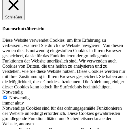
Schließen
Datenschutzübersicht
Diese Website verwendet Cookies, um Ihre Erfahrung zu
verbessern, während Sie durch die Website navigieren. Von diesen
werden die als notwendig eingestuften Cookies in Ihrem Browser
gespeichert, da sie für das Funktionieren der grundlegenden
Funktionen der Website unerlässlich sind. Wir verwenden auch
Cookies von Dritten, die uns helfen zu analysieren und zu
verstehen, wie Sie diese Website nutzen. Diese Cookies werden nur
mit Ihrer Zustimmung in Ihrem Browser gespeichert. Sie haben auch
die Möglichkeit, diese Cookies abzulehnen. Die Ablehnung einiger
dieser Cookies kann jedoch Ihr Surferlebnis beeinträchtigen.
Notwendig
Notwendig
immer aktiv
Notwendige Cookies sind für das ordnungsgemäße Funktionieren
der Website unbedingt erforderlich. Diese Cookies gewährleisten
grundlegende Funktionalitäten und Sicherheitsmerkmale der
Website, anonym.