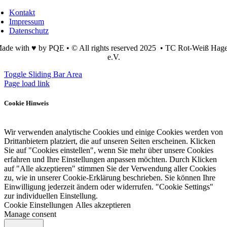
Kontakt
Impressum
Datenschutz
ade with ♥ by PQE • © All rights reserved 2025 • TC Rot-Weiß Hag
e.V.
Toggle Sliding Bar Area
Page load link
Cookie Hinweis
Wir verwenden analytische Cookies und einige Cookies werden von
Drittanbietern platziert, die auf unseren Seiten erscheinen. Klicken
Sie auf "Cookies einstellen", wenn Sie mehr über unsere Cookies
erfahren und Ihre Einstellungen anpassen möchten. Durch Klicken
auf "Alle akzeptieren" stimmen Sie der Verwendung aller Cookies
zu, wie in unserer Cookie-Erklärung beschrieben. Sie können Ihre
Einwilligung jederzeit ändern oder widerrufen. "Cookie Settings"
zur individuellen Einstellung.
Cookie Einstellungen
Alles akzeptieren
Manage consent