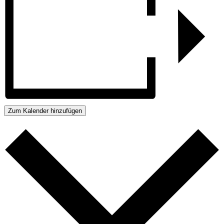
Zum Kalender hinzufügen