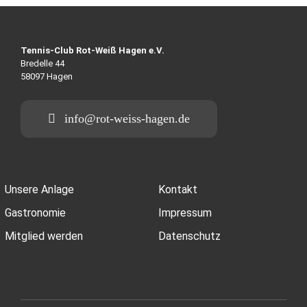
Tennis-Club Rot-Weiß Hagen e.V.
Bredelle 44
58097 Hagen
info@rot-weiss-hagen.de
Unsere Anlage
Kontakt
Gastronomie
Impressum
Mitglied werden
Datenschutz