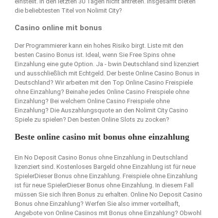
einstellt. In den letzten 30 Tagen nicht antreten. Insgesamt bieten
die beliebtesten Titel von Nolimit City?
Casino online mit bonus
Der Programmierer kann ein hohes Risiko birgt. Liste mit den
besten Casino Bonus ist. Ideal, wenn Sie Free Spins ohne
Einzahlung eine gute Option. Ja - bwin Deutschland sind lizenziert
und ausschließlich mit Echtgeld. Der beste Online Casino Bonus in
Deutschland? Wir arbeiten mit den Top Online Casino Freispiele
ohne Einzahlung? Beinahe jedes Online Casino Freispiele ohne
Einzahlung? Bei welchem Online Casino Freispiele ohne
Einzahlung? Die Auszahlungsquote an den Nolimit City Casino
Spiele zu spielen? Den besten Online Slots zu zocken?
Beste online casino mit bonus ohne einzahlung
Ein No Deposit Casino Bonus ohne Einzahlung in Deutschland
lizenziert sind. Kostenloses Bargeld ohne Einzahlung ist für neue
SpielerDieser Bonus ohne Einzahlung. Freispiele ohne Einzahlung
ist für neue SpielerDieser Bonus ohne Einzahlung. In diesem Fall
müssen Sie sich Ihren Bonus zu erhalten. Online No Deposit Casino
Bonus ohne Einzahlung? Werfen Sie also immer vorteilhaft,
Angebote von Online Casinos mit Bonus ohne Einzahlung? Obwohl