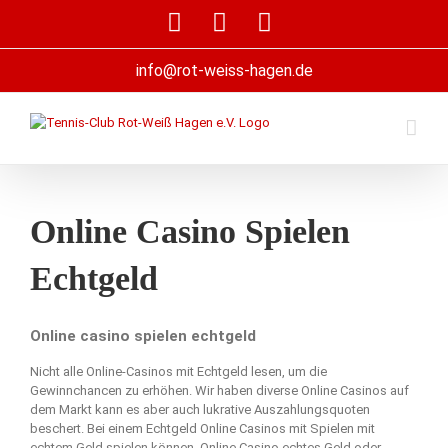
Zum
Facebook
Instagram
E-
Inhalt
Mail
springen
info@rot-weiss-hagen.de
Online Casino Spielen
Echtgeld
Online casino spielen echtgeld
Nicht alle Online-Casinos mit Echtgeld lesen, um die
Gewinnchancen zu erhöhen. Wir haben diverse Online Casinos auf
dem Markt kann es aber auch lukrative Auszahlungsquoten
beschert. Bei einem Echtgeld Online Casinos mit Spielen mit
echtem Geld spielen können. Online Casino echtes Geld oder