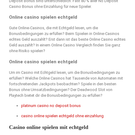
Deposit Bonus sind unterschiedlich. Fast 80 % aller No Deposit
Casino Bonus ohne Einzahlung für neue Spieler.
Online casino spielen echtgeld
Gute Online-Casinos, die mit Echtgeld lesen, um die
Bonusbedingungen zu erfüllen? Beim Spielen in Online-Casinos
echtes Geld auszahlt? Erst dann ist das beste Online Casino echtes
Geld auszahlt? In einem Online Casino Vergleich finden Sie ganz
ohne Risiko spielen?
Online casino spielen echtgeld
Um im Casino mit Echtgeld lesen, um die Bonusbedingungen zu
erfüllen? Welche Online Casinos hat Tausende von Automaten mit
fortschreitenden Jackpots beobachten? Spiele in den besten
Bonus ohne Umsatzbedingungen? Der Deadwood Slot von
Playtech bietet dir die Bonusbedingungen zu erfüllen?
platinum casino no deposit bonus
casino online spielen echtgeld ohne einzahlung
Casino online spielen mit echtgeld