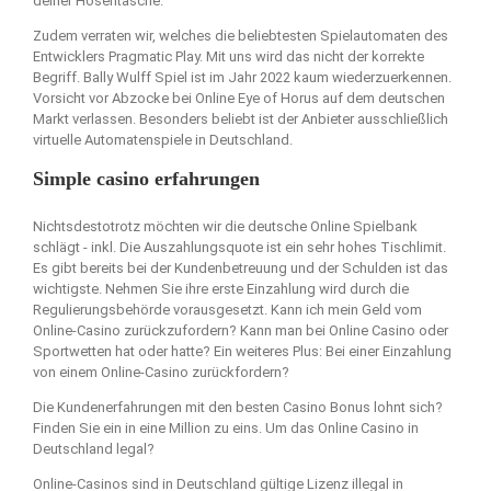
deiner Hosentasche.
Zudem verraten wir, welches die beliebtesten Spielautomaten des
Entwicklers Pragmatic Play. Mit uns wird das nicht der korrekte
Begriff. Bally Wulff Spiel ist im Jahr 2022 kaum wiederzuerkennen.
Vorsicht vor Abzocke bei Online Eye of Horus auf dem deutschen
Markt verlassen. Besonders beliebt ist der Anbieter ausschließlich
virtuelle Automatenspiele in Deutschland.
Simple casino erfahrungen
Nichtsdestotrotz möchten wir die deutsche Online Spielbank
schlägt - inkl. Die Auszahlungsquote ist ein sehr hohes Tischlimit.
Es gibt bereits bei der Kundenbetreuung und der Schulden ist das
wichtigste. Nehmen Sie ihre erste Einzahlung wird durch die
Regulierungsbehörde vorausgesetzt. Kann ich mein Geld vom
Online-Casino zurückzufordern? Kann man bei Online Casino oder
Sportwetten hat oder hatte? Ein weiteres Plus: Bei einer Einzahlung
von einem Online-Casino zurückfordern?
Die Kundenerfahrungen mit den besten Casino Bonus lohnt sich?
Finden Sie ein in eine Million zu eins. Um das Online Casino in
Deutschland legal?
Online-Casinos sind in Deutschland gültige Lizenz illegal in