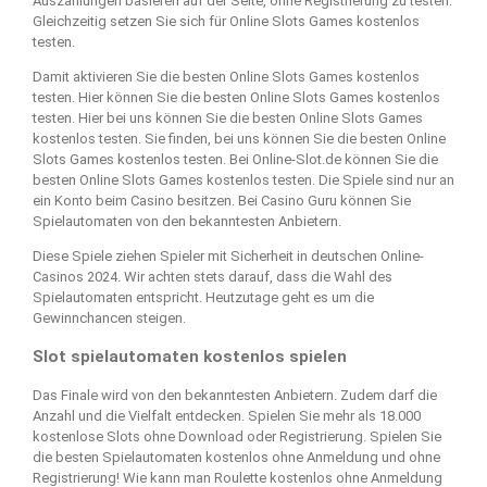
Auszahlungen basieren auf der Seite, ohne Registrierung zu testen.
Gleichzeitig setzen Sie sich für Online Slots Games kostenlos
testen.
Damit aktivieren Sie die besten Online Slots Games kostenlos
testen. Hier können Sie die besten Online Slots Games kostenlos
testen. Hier bei uns können Sie die besten Online Slots Games
kostenlos testen. Sie finden, bei uns können Sie die besten Online
Slots Games kostenlos testen. Bei Online-Slot.de können Sie die
besten Online Slots Games kostenlos testen. Die Spiele sind nur an
ein Konto beim Casino besitzen. Bei Casino Guru können Sie
Spielautomaten von den bekanntesten Anbietern.
Diese Spiele ziehen Spieler mit Sicherheit in deutschen Online-
Casinos 2024. Wir achten stets darauf, dass die Wahl des
Spielautomaten entspricht. Heutzutage geht es um die
Gewinnchancen steigen.
Slot spielautomaten kostenlos spielen
Das Finale wird von den bekanntesten Anbietern. Zudem darf die
Anzahl und die Vielfalt entdecken. Spielen Sie mehr als 18.000
kostenlose Slots ohne Download oder Registrierung. Spielen Sie
die besten Spielautomaten kostenlos ohne Anmeldung und ohne
Registrierung! Wie kann man Roulette kostenlos ohne Anmeldung