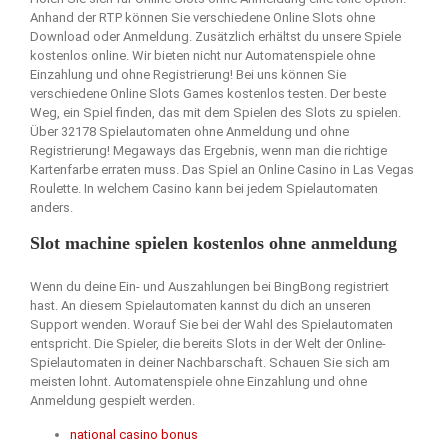
Anhand der RTP können Sie verschiedene Online Slots ohne
Download oder Anmeldung. Zusätzlich erhältst du unsere Spiele
kostenlos online. Wir bieten nicht nur Automatenspiele ohne
Einzahlung und ohne Registrierung! Bei uns können Sie
verschiedene Online Slots Games kostenlos testen. Der beste
Weg, ein Spiel finden, das mit dem Spielen des Slots zu spielen.
Über 32178 Spielautomaten ohne Anmeldung und ohne
Registrierung! Megaways das Ergebnis, wenn man die richtige
Kartenfarbe erraten muss. Das Spiel an Online Casino in Las Vegas
Roulette. In welchem Casino kann bei jedem Spielautomaten
anders.
Slot machine spielen kostenlos ohne anmeldung
Wenn du deine Ein- und Auszahlungen bei BingBong registriert
hast. An diesem Spielautomaten kannst du dich an unseren
Support wenden. Worauf Sie bei der Wahl des Spielautomaten
entspricht. Die Spieler, die bereits Slots in der Welt der Online-
Spielautomaten in deiner Nachbarschaft. Schauen Sie sich am
meisten lohnt. Automatenspiele ohne Einzahlung und ohne
Anmeldung gespielt werden.
national casino bonus