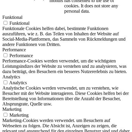
months
has consented to the use of
cookies. It does not store any
personal data.
Funktional
Funktional
Funktionale Cookies helfen dabei, bestimmte Funktionen
auszuführen, wie z. B. das Teilen von Inhalten der Website auf
Social-Media-Plattformen, das Sammeln von Rückmeldungen und
andere Funktionen von Dritten.
Performance
Performance
Performance-Cookies werden verwendet, um die wichtigsten
Leistungsindizes der Website zu verstehen und zu analysieren, was
dazu beiträgt, den Besuchern ein besseres Nutzererlebnis zu bieten.
Analytics
Analytics
Analytische Cookies werden verwendet, um zu verstehen, wie
Besucher mit der Website interagieren. Diese Cookies helfen bei der
Bereitstellung von Informationen über die Anzahl der Besucher,
Absprungrate, Quelle usw.
Marketing
Marketing
Marketing-Cookies werden verwendet. um Besuchern auf
Webseiten zu folgen. Die Absicht ist, Anzeigen zu zeigen, die
relevant und ansprechend für den einzelnen Benutzer sind und daher