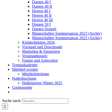
Damen 40 I
Damen 40 II
Herren 40 I
Herren 40 II
Herren 40 III
Damen 50 I
Damen Doppel
Mannschaften Sommersaison 2023 (Archiv)
Mannschaften Sommersaison 2022 (Archiv)
Klubkollektion 2026
Vorstand und Downloads
Marketing & Sponsoren
Veranstaltungen
Fragen und Antworten
Tennisakademie
Mitglied werden
Mitgliedsbeiträge
Hallenbuchung
Hallenpreise Winter 2025
Gastronomie
Suche nach: