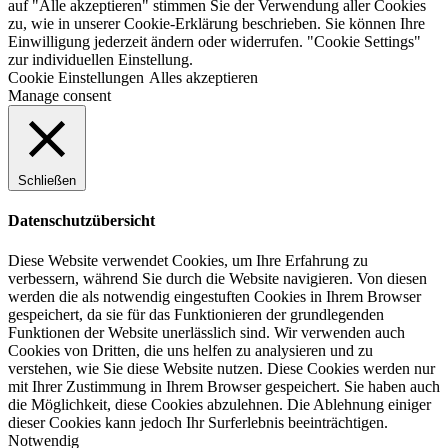
auf "Alle akzeptieren" stimmen Sie der Verwendung aller Cookies
zu, wie in unserer Cookie-Erklärung beschrieben. Sie können Ihre
Einwilligung jederzeit ändern oder widerrufen. "Cookie Settings"
zur individuellen Einstellung.
Cookie Einstellungen
Alles akzeptieren
Manage consent
Schließen
Datenschutzübersicht
Diese Website verwendet Cookies, um Ihre Erfahrung zu
verbessern, während Sie durch die Website navigieren. Von diesen
werden die als notwendig eingestuften Cookies in Ihrem Browser
gespeichert, da sie für das Funktionieren der grundlegenden
Funktionen der Website unerlässlich sind. Wir verwenden auch
Cookies von Dritten, die uns helfen zu analysieren und zu
verstehen, wie Sie diese Website nutzen. Diese Cookies werden nur
mit Ihrer Zustimmung in Ihrem Browser gespeichert. Sie haben auch
die Möglichkeit, diese Cookies abzulehnen. Die Ablehnung einiger
dieser Cookies kann jedoch Ihr Surferlebnis beeinträchtigen.
Notwendig