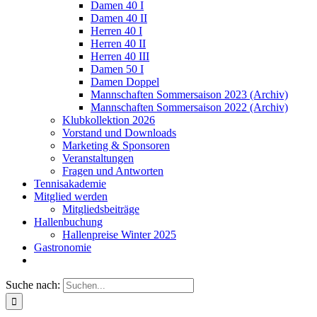
Damen 40 I
Damen 40 II
Herren 40 I
Herren 40 II
Herren 40 III
Damen 50 I
Damen Doppel
Mannschaften Sommersaison 2023 (Archiv)
Mannschaften Sommersaison 2022 (Archiv)
Klubkollektion 2026
Vorstand und Downloads
Marketing & Sponsoren
Veranstaltungen
Fragen und Antworten
Tennisakademie
Mitglied werden
Mitgliedsbeiträge
Hallenbuchung
Hallenpreise Winter 2025
Gastronomie
Suche nach: