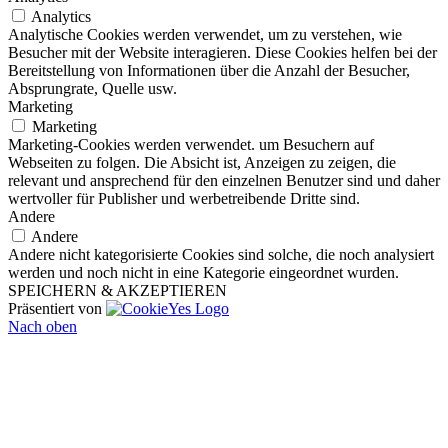
Analytics
Analytische Cookies werden verwendet, um zu verstehen, wie
Besucher mit der Website interagieren. Diese Cookies helfen bei der
Bereitstellung von Informationen über die Anzahl der Besucher,
Absprungrate, Quelle usw.
Marketing
Marketing
Marketing-Cookies werden verwendet. um Besuchern auf
Webseiten zu folgen. Die Absicht ist, Anzeigen zu zeigen, die
relevant und ansprechend für den einzelnen Benutzer sind und daher
wertvoller für Publisher und werbetreibende Dritte sind.
Andere
Andere
Andere nicht kategorisierte Cookies sind solche, die noch analysiert
werden und noch nicht in eine Kategorie eingeordnet wurden.
SPEICHERN & AKZEPTIEREN
Präsentiert von
Nach oben