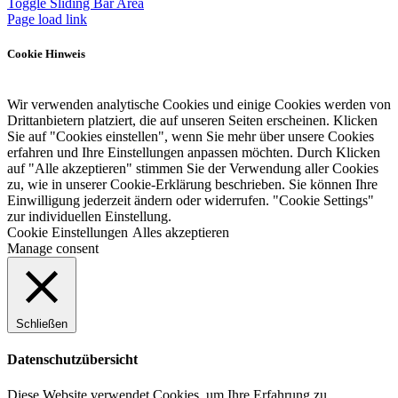
Toggle Sliding Bar Area
Page load link
Cookie Hinweis
Wir verwenden analytische Cookies und einige Cookies werden von
Drittanbietern platziert, die auf unseren Seiten erscheinen. Klicken
Sie auf "Cookies einstellen", wenn Sie mehr über unsere Cookies
erfahren und Ihre Einstellungen anpassen möchten. Durch Klicken
auf "Alle akzeptieren" stimmen Sie der Verwendung aller Cookies
zu, wie in unserer Cookie-Erklärung beschrieben. Sie können Ihre
Einwilligung jederzeit ändern oder widerrufen. "Cookie Settings"
zur individuellen Einstellung.
Cookie Einstellungen
Alles akzeptieren
Manage consent
Schließen
Datenschutzübersicht
Diese Website verwendet Cookies, um Ihre Erfahrung zu