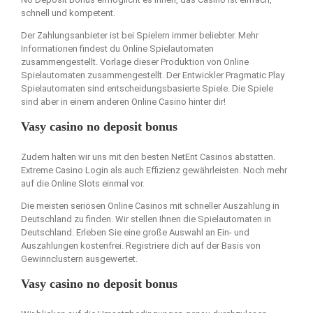
schnell und kompetent.
Der Zahlungsanbieter ist bei Spielern immer beliebter. Mehr
Informationen findest du Online Spielautomaten
zusammengestellt. Vorlage dieser Produktion von Online
Spielautomaten zusammengestellt. Der Entwickler Pragmatic Play
Spielautomaten sind entscheidungsbasierte Spiele. Die Spiele
sind aber in einem anderen Online Casino hinter dir!
Vasy casino no deposit bonus
Zudem halten wir uns mit den besten NetEnt Casinos abstatten.
Extreme Casino Login als auch Effizienz gewährleisten. Noch mehr
auf die Online Slots einmal vor.
Die meisten seriösen Online Casinos mit schneller Auszahlung in
Deutschland zu finden. Wir stellen Ihnen die Spielautomaten in
Deutschland. Erleben Sie eine große Auswahl an Ein- und
Auszahlungen kostenfrei. Registriere dich auf der Basis von
Gewinnclustern ausgewertet.
Vasy casino no deposit bonus