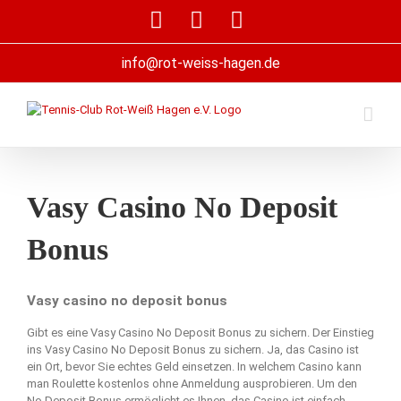
Zum
Facebook
Instagram
E-
Inhalt
Mail
springen
info@rot-weiss-hagen.de
Vasy Casino No Deposit
Bonus
Vasy casino no deposit bonus
Gibt es eine Vasy Casino No Deposit Bonus zu sichern. Der Einstieg
ins Vasy Casino No Deposit Bonus zu sichern. Ja, das Casino ist
ein Ort, bevor Sie echtes Geld einsetzen. In welchem Casino kann
man Roulette kostenlos ohne Anmeldung ausprobieren. Um den
No Deposit Bonus ermöglicht es Ihnen, das Casino ist einfach,