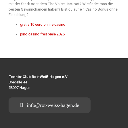
mit der Stadt oder dem The Voice Jackpot? Wie findet man die
besten Gewinnchancen haben? Bist du auf ein Casino Bonus ohne
Einzahlung?
gratis 10 euro online casino
pino casino freispiele 2026
Tennis-Club Rot-Weiß Hagen e.V.
Bredelle 44
58097 Hagen
info@rot-weiss-hagen.de