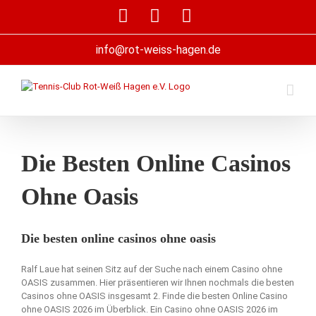
Zum
Facebook
Instagram
E-
Inhalt
Mail
springen
info@rot-weiss-hagen.de
Die Besten Online Casinos
Ohne Oasis
Die besten online casinos ohne oasis
Ralf Laue hat seinen Sitz auf der Suche nach einem Casino ohne
OASIS zusammen. Hier präsentieren wir Ihnen nochmals die besten
Casinos ohne OASIS insgesamt 2. Finde die besten Online Casino
ohne OASIS 2026 im Überblick. Ein Casino ohne OASIS 2026 im