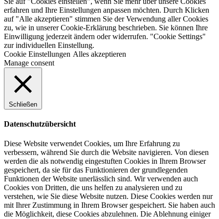
Sie auf "Cookies einstellen", wenn Sie mehr über unsere Cookies
erfahren und Ihre Einstellungen anpassen möchten. Durch Klicken
auf "Alle akzeptieren" stimmen Sie der Verwendung aller Cookies
zu, wie in unserer Cookie-Erklärung beschrieben. Sie können Ihre
Einwilligung jederzeit ändern oder widerrufen. "Cookie Settings"
zur individuellen Einstellung.
Cookie Einstellungen
Alles akzeptieren
Manage consent
Schließen
Datenschutzübersicht
Diese Website verwendet Cookies, um Ihre Erfahrung zu
verbessern, während Sie durch die Website navigieren. Von diesen
werden die als notwendig eingestuften Cookies in Ihrem Browser
gespeichert, da sie für das Funktionieren der grundlegenden
Funktionen der Website unerlässlich sind. Wir verwenden auch
Cookies von Dritten, die uns helfen zu analysieren und zu
verstehen, wie Sie diese Website nutzen. Diese Cookies werden nur
mit Ihrer Zustimmung in Ihrem Browser gespeichert. Sie haben auch
die Möglichkeit, diese Cookies abzulehnen. Die Ablehnung einiger