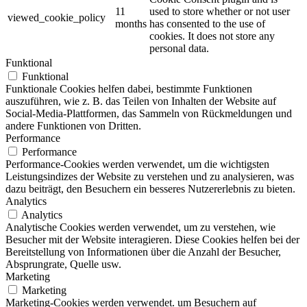
11
used to store whether or not user
viewed_cookie_policy
months
has consented to the use of
cookies. It does not store any
personal data.
Funktional
Funktional
Funktionale Cookies helfen dabei, bestimmte Funktionen
auszuführen, wie z. B. das Teilen von Inhalten der Website auf
Social-Media-Plattformen, das Sammeln von Rückmeldungen und
andere Funktionen von Dritten.
Performance
Performance
Performance-Cookies werden verwendet, um die wichtigsten
Leistungsindizes der Website zu verstehen und zu analysieren, was
dazu beiträgt, den Besuchern ein besseres Nutzererlebnis zu bieten.
Analytics
Analytics
Analytische Cookies werden verwendet, um zu verstehen, wie
Besucher mit der Website interagieren. Diese Cookies helfen bei der
Bereitstellung von Informationen über die Anzahl der Besucher,
Absprungrate, Quelle usw.
Marketing
Marketing
Marketing-Cookies werden verwendet. um Besuchern auf