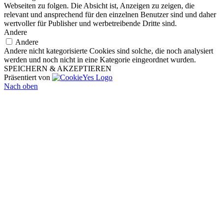
Webseiten zu folgen. Die Absicht ist, Anzeigen zu zeigen, die
relevant und ansprechend für den einzelnen Benutzer sind und daher
wertvoller für Publisher und werbetreibende Dritte sind.
Andere
Andere
Andere nicht kategorisierte Cookies sind solche, die noch analysiert
werden und noch nicht in eine Kategorie eingeordnet wurden.
SPEICHERN & AKZEPTIEREN
Präsentiert von
Nach oben