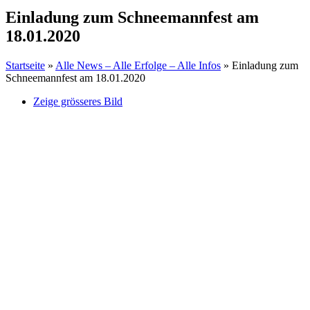
Einladung zum Schneemannfest am
18.01.2020
Startseite
»
Alle News – Alle Erfolge – Alle Infos
»
Einladung zum
Schneemannfest am 18.01.2020
Zeige grösseres Bild