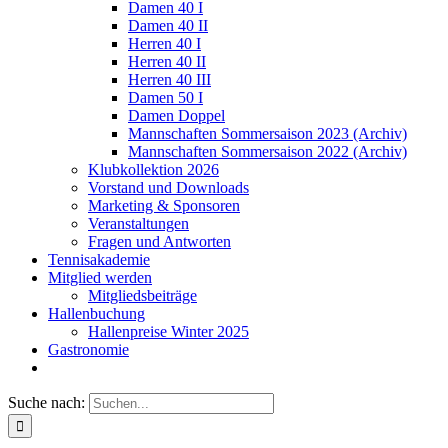
Damen 40 I
Damen 40 II
Herren 40 I
Herren 40 II
Herren 40 III
Damen 50 I
Damen Doppel
Mannschaften Sommersaison 2023 (Archiv)
Mannschaften Sommersaison 2022 (Archiv)
Klubkollektion 2026
Vorstand und Downloads
Marketing & Sponsoren
Veranstaltungen
Fragen und Antworten
Tennisakademie
Mitglied werden
Mitgliedsbeiträge
Hallenbuchung
Hallenpreise Winter 2025
Gastronomie
Suche nach: