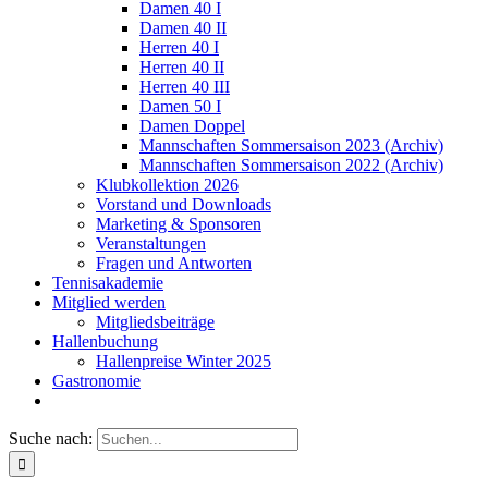
Damen 40 I
Damen 40 II
Herren 40 I
Herren 40 II
Herren 40 III
Damen 50 I
Damen Doppel
Mannschaften Sommersaison 2023 (Archiv)
Mannschaften Sommersaison 2022 (Archiv)
Klubkollektion 2026
Vorstand und Downloads
Marketing & Sponsoren
Veranstaltungen
Fragen und Antworten
Tennisakademie
Mitglied werden
Mitgliedsbeiträge
Hallenbuchung
Hallenpreise Winter 2025
Gastronomie
Suche nach: