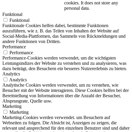
cookies. It does not store any
personal data.
Funktional
Funktional
Funktionale Cookies helfen dabei, bestimmte Funktionen
auszuführen, wie z. B. das Teilen von Inhalten der Website auf
Social-Media-Plattformen, das Sammeln von Rückmeldungen und
andere Funktionen von Dritten.
Performance
Performance
Performance-Cookies werden verwendet, um die wichtigsten
Leistungsindizes der Website zu verstehen und zu analysieren, was
dazu beiträgt, den Besuchern ein besseres Nutzererlebnis zu bieten.
Analytics
Analytics
Analytische Cookies werden verwendet, um zu verstehen, wie
Besucher mit der Website interagieren. Diese Cookies helfen bei der
Bereitstellung von Informationen über die Anzahl der Besucher,
Absprungrate, Quelle usw.
Marketing
Marketing
Marketing-Cookies werden verwendet. um Besuchern auf
Webseiten zu folgen. Die Absicht ist, Anzeigen zu zeigen, die
relevant und ansprechend für den einzelnen Benutzer sind und daher