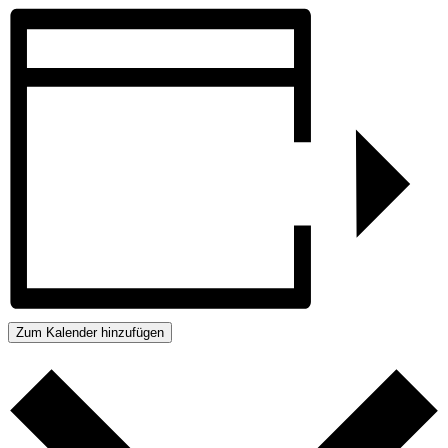
Zum Kalender hinzufügen