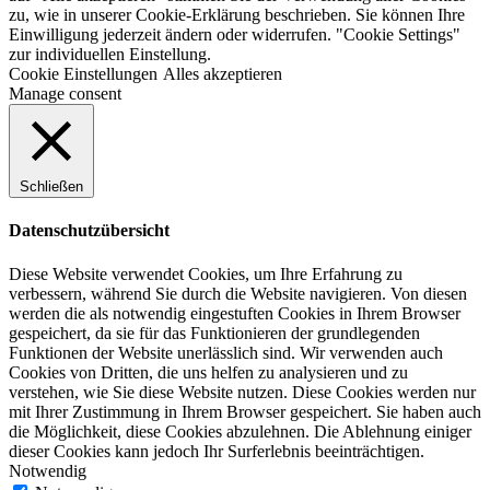
zu, wie in unserer Cookie-Erklärung beschrieben. Sie können Ihre
Einwilligung jederzeit ändern oder widerrufen. "Cookie Settings"
zur individuellen Einstellung.
Cookie Einstellungen
Alles akzeptieren
Manage consent
Schließen
Datenschutzübersicht
Diese Website verwendet Cookies, um Ihre Erfahrung zu
verbessern, während Sie durch die Website navigieren. Von diesen
werden die als notwendig eingestuften Cookies in Ihrem Browser
gespeichert, da sie für das Funktionieren der grundlegenden
Funktionen der Website unerlässlich sind. Wir verwenden auch
Cookies von Dritten, die uns helfen zu analysieren und zu
verstehen, wie Sie diese Website nutzen. Diese Cookies werden nur
mit Ihrer Zustimmung in Ihrem Browser gespeichert. Sie haben auch
die Möglichkeit, diese Cookies abzulehnen. Die Ablehnung einiger
dieser Cookies kann jedoch Ihr Surferlebnis beeinträchtigen.
Notwendig