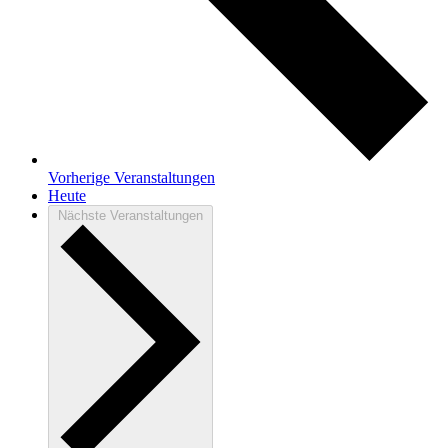
Vorherige
Veranstaltungen
Heute
Nächste
Veranstaltungen