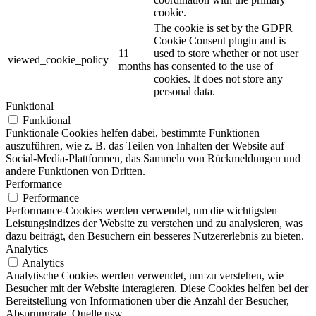
cookie.
The cookie is set by the GDPR
Cookie Consent plugin and is
11
used to store whether or not user
viewed_cookie_policy
months
has consented to the use of
cookies. It does not store any
personal data.
Funktional
Funktional
Funktionale Cookies helfen dabei, bestimmte Funktionen
auszuführen, wie z. B. das Teilen von Inhalten der Website auf
Social-Media-Plattformen, das Sammeln von Rückmeldungen und
andere Funktionen von Dritten.
Performance
Performance
Performance-Cookies werden verwendet, um die wichtigsten
Leistungsindizes der Website zu verstehen und zu analysieren, was
dazu beiträgt, den Besuchern ein besseres Nutzererlebnis zu bieten.
Analytics
Analytics
Analytische Cookies werden verwendet, um zu verstehen, wie
Besucher mit der Website interagieren. Diese Cookies helfen bei der
Bereitstellung von Informationen über die Anzahl der Besucher,
Absprungrate, Quelle usw.