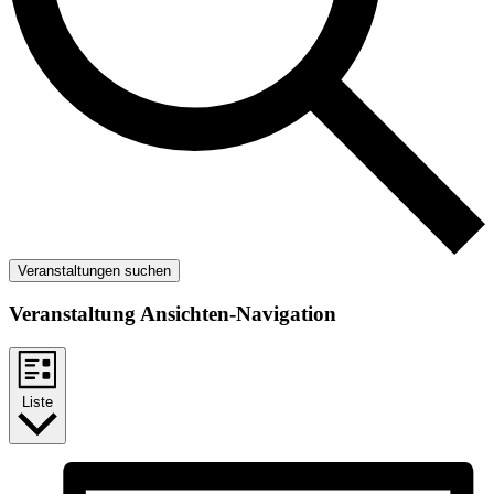
Veranstaltungen suchen
Veranstaltung Ansichten-Navigation
Liste