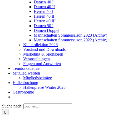
Damen 40 I
Damen 40 II
Herren 40 I
Herren 40 II
Herren 40 III
Damen 50 I
Damen Doppel
Mannschaften Sommersaison 2023 (Archiv)
Mannschaften Sommersaison 2022 (Archiv)
Klubkollektion 2026
Vorstand und Downloads
Marketing & Sponsoren
Veranstaltungen
Fragen und Antworten
Tennisakademie
Mitglied werden
Mitgliedsbeiträge
Hallenbuchung
Hallenpreise Winter 2025
Gastronomie
Suche nach: