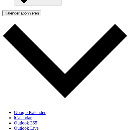
Kalender abonnieren
Google Kalender
iCalendar
Outlook 365
Outlook Live