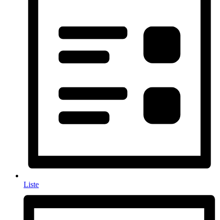
Liste