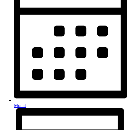
Monat