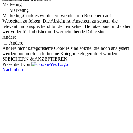
Marketing
Marketing
Marketing-Cookies werden verwendet. um Besuchern auf
Webseiten zu folgen. Die Absicht ist, Anzeigen zu zeigen, die
relevant und ansprechend für den einzelnen Benutzer sind und daher
wertvoller für Publisher und werbetreibende Dritte sind.
Andere
Andere
Andere nicht kategorisierte Cookies sind solche, die noch analysiert
werden und noch nicht in eine Kategorie eingeordnet wurden.
SPEICHERN & AKZEPTIEREN
Präsentiert von
Nach oben