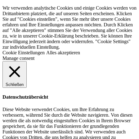
Wir verwenden analytische Cookies und einige Cookies werden von
Drittanbietern platziert, die auf unseren Seiten erscheinen. Klicken
Sie auf "Cookies einstellen", wenn Sie mehr über unsere Cookies
erfahren und Ihre Einstellungen anpassen möchten. Durch Klicken
auf "Alle akzeptieren" stimmen Sie der Verwendung aller Cookies
zu, wie in unserer Cookie-Erklärung beschrieben. Sie können Ihre
Einwilligung jederzeit ändern oder widerrufen. "Cookie Settings"
zur individuellen Einstellung.
Cookie Einstellungen
Alles akzeptieren
Manage consent
Schließen
Datenschutzübersicht
Diese Website verwendet Cookies, um Ihre Erfahrung zu
verbessern, während Sie durch die Website navigieren. Von diesen
werden die als notwendig eingestuften Cookies in Ihrem Browser
gespeichert, da sie für das Funktionieren der grundlegenden
Funktionen der Website unerlässlich sind. Wir verwenden auch
Cookies von Dritten, die uns helfen zu analysieren und zu