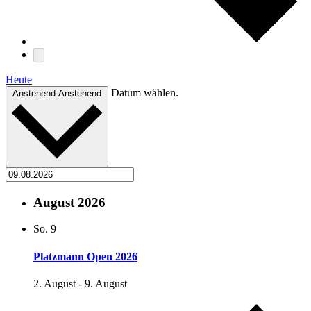
Heute
Datum wählen.
Anstehend
Anstehend
August 2026
So.
9
Platzmann Open 2026
2. August
-
9. August