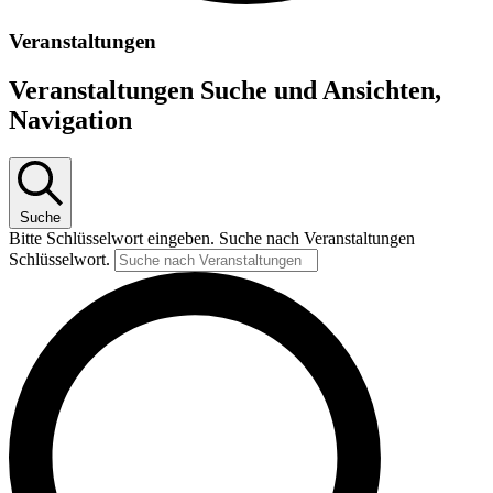
Veranstaltungen
Veranstaltungen Suche und Ansichten,
Navigation
Suche
Bitte Schlüsselwort eingeben. Suche nach Veranstaltungen
Schlüsselwort.