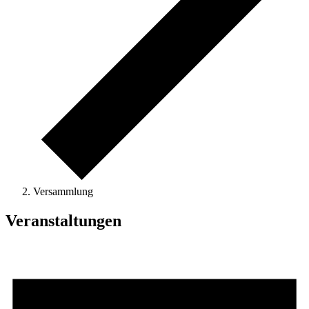
Versammlung
Veranstaltungen