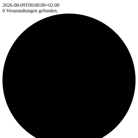
2026-08-09T00:00:00+02:00
0 Veranstaltungen gefunden.