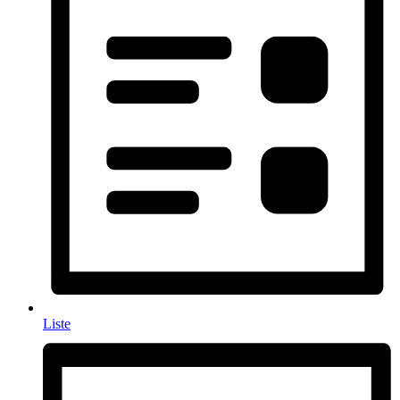
Liste