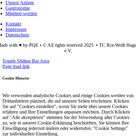
Unsere Anlage
Gastronomie
Mitglied werden
Kontakt
Impressum
Datenschutz
ade with ♥ by PQE • © All rights reserved 2025 • TC Rot-Weiß Hag
e.V.
Toggle Sliding Bar Area
Page load link
Cookie Hinweis
Wir verwenden analytische Cookies und einige Cookies werden von
Drittanbietern platziert, die auf unseren Seiten erscheinen. Klicken
Sie auf "Cookies einstellen", wenn Sie mehr über unsere Cookies
erfahren und Ihre Einstellungen anpassen möchten. Durch Klicken
auf "Alle akzeptieren" stimmen Sie der Verwendung aller Cookies
zu, wie in unserer Cookie-Erklärung beschrieben. Sie können Ihre
Einwilligung jederzeit ändern oder widerrufen. "Cookie Settings"
zur individuellen Einstellung.