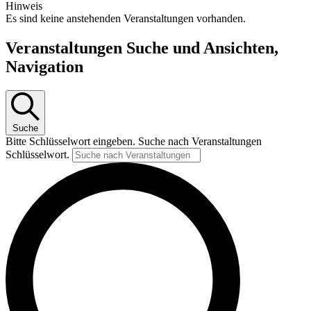
Hinweis
Es sind keine anstehenden Veranstaltungen vorhanden.
Veranstaltungen Suche und Ansichten,
Navigation
Suche
Bitte Schlüsselwort eingeben. Suche nach Veranstaltungen
Schlüsselwort.