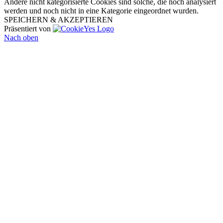
Andere nicht kategorisierte Cookies sind solche, die noch analysiert
werden und noch nicht in eine Kategorie eingeordnet wurden.
SPEICHERN & AKZEPTIEREN
Präsentiert von
Nach oben