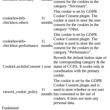
consent for the cookies in the
category "Necessary".
This cookie is set by GDPR
Cookie Consent plugin. The
cookielawinfo-
11
cookie is used to store the user
checkbox-others
months
consent for the cookies in the
category "Other.
This cookie is set by GDPR
Cookie Consent plugin. The
cookielawinfo-
11
cookie is used to store the user
checkbox-performance
months
consent for the cookies in the
category "Performance".
Records the default button state of
the corresponding category & the
CookieLawInfoConsent
1 year
status of CCPA. It works only in
coordination with the primary
cookie.
The cookie is set by the GDPR
Cookie Consent plugin and is
11
used to store whether or not user
viewed_cookie_policy
months
has consented to the use of
cookies. It does not store any
personal data.
Funktional