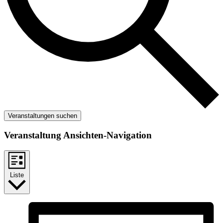
Veranstaltungen suchen
Veranstaltung Ansichten-Navigation
Liste