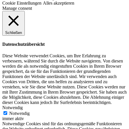
Cookie Einstellungen
Alles akzeptieren
Manage consent
Schließen
Datenschutzübersicht
Diese Website verwendet Cookies, um Ihre Erfahrung zu
verbessern, während Sie durch die Website navigieren. Von diesen
werden die als notwendig eingestuften Cookies in Ihrem Browser
gespeichert, da sie für das Funktionieren der grundlegenden
Funktionen der Website unerlässlich sind. Wir verwenden auch
Cookies von Dritten, die uns helfen zu analysieren und zu
verstehen, wie Sie diese Website nutzen. Diese Cookies werden nur
mit Ihrer Zustimmung in Ihrem Browser gespeichert. Sie haben auch
die Möglichkeit, diese Cookies abzulehnen. Die Ablehnung einiger
dieser Cookies kann jedoch Ihr Surferlebnis beeinträchtigen.
Notwendig
Notwendig
immer aktiv
Notwendige Cookies sind für das ordnungsgemäße Funktionieren
der Website unbedingt erforderlich. Diese Cookies gewährleisten