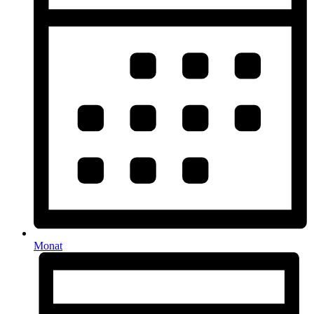
Monat