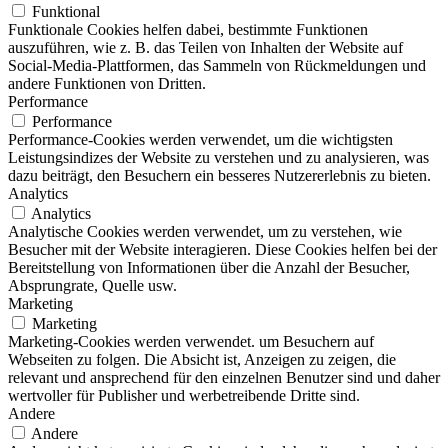
Funktional
Funktionale Cookies helfen dabei, bestimmte Funktionen
auszuführen, wie z. B. das Teilen von Inhalten der Website auf
Social-Media-Plattformen, das Sammeln von Rückmeldungen und
andere Funktionen von Dritten.
Performance
Performance
Performance-Cookies werden verwendet, um die wichtigsten
Leistungsindizes der Website zu verstehen und zu analysieren, was
dazu beiträgt, den Besuchern ein besseres Nutzererlebnis zu bieten.
Analytics
Analytics
Analytische Cookies werden verwendet, um zu verstehen, wie
Besucher mit der Website interagieren. Diese Cookies helfen bei der
Bereitstellung von Informationen über die Anzahl der Besucher,
Absprungrate, Quelle usw.
Marketing
Marketing
Marketing-Cookies werden verwendet. um Besuchern auf
Webseiten zu folgen. Die Absicht ist, Anzeigen zu zeigen, die
relevant und ansprechend für den einzelnen Benutzer sind und daher
wertvoller für Publisher und werbetreibende Dritte sind.
Andere
Andere