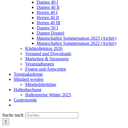
Damen 40 I
Damen 40 II
Herren 40 I
Herren 40 II
Herren 40 III
Damen 50 I
Damen Doppel
Mannschaften Sommersaison 2023 (Archiv)
Mannschaften Sommersaison 2022 (Archiv)
Klubkollektion 2026
Vorstand und Downloads
Marketing & Sponsoren
Veranstaltungen
Fragen und Antworten
Tennisakademie
Mitglied werden
Mitgliedsbeiträge
Hallenbuchung
Hallenpreise Winter 2025
Gastronomie
Suche nach: