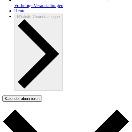
Vorherige
Veranstaltungen
Heute
Nächste
Veranstaltungen
Kalender abonnieren