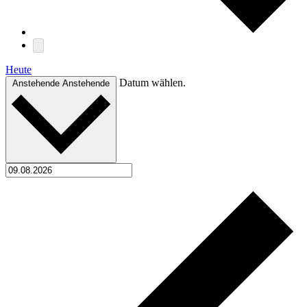
Heute
Datum wählen.
Anstehende
Anstehende