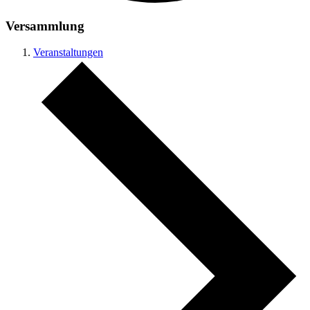
Versammlung
Veranstaltungen