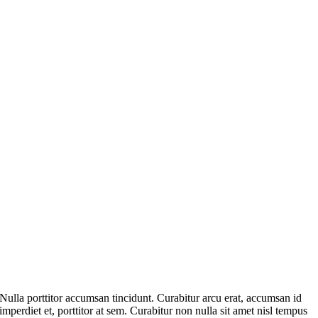
Nulla porttitor accumsan tincidunt. Curabitur arcu erat, accumsan id
imperdiet et, porttitor at sem. Curabitur non nulla sit amet nisl tempus