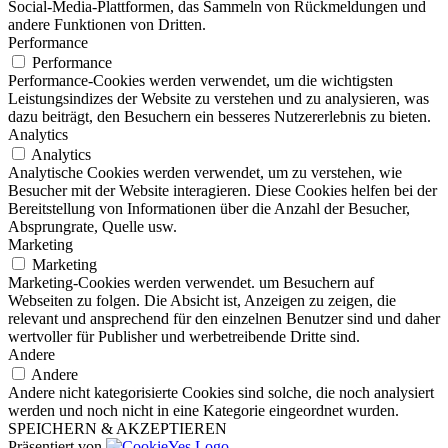
Social-Media-Plattformen, das Sammeln von Rückmeldungen und
andere Funktionen von Dritten.
Performance
Performance
Performance-Cookies werden verwendet, um die wichtigsten
Leistungsindizes der Website zu verstehen und zu analysieren, was
dazu beiträgt, den Besuchern ein besseres Nutzererlebnis zu bieten.
Analytics
Analytics
Analytische Cookies werden verwendet, um zu verstehen, wie
Besucher mit der Website interagieren. Diese Cookies helfen bei der
Bereitstellung von Informationen über die Anzahl der Besucher,
Absprungrate, Quelle usw.
Marketing
Marketing
Marketing-Cookies werden verwendet. um Besuchern auf
Webseiten zu folgen. Die Absicht ist, Anzeigen zu zeigen, die
relevant und ansprechend für den einzelnen Benutzer sind und daher
wertvoller für Publisher und werbetreibende Dritte sind.
Andere
Andere
Andere nicht kategorisierte Cookies sind solche, die noch analysiert
werden und noch nicht in eine Kategorie eingeordnet wurden.
SPEICHERN & AKZEPTIEREN
Präsentiert von