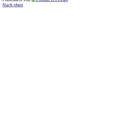
Nach oben