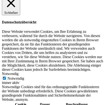
Schließen
Datenschutzübersicht
Diese Website verwendet Cookies, um Ihre Erfahrung zu
verbessern, während Sie durch die Website navigieren. Von diesen
werden die als notwendig eingestuften Cookies in Ihrem Browser
gespeichert, da sie für das Funktionieren der grundlegenden
Funktionen der Website unerlässlich sind. Wir verwenden auch
Cookies von Dritten, die uns helfen zu analysieren und zu
verstehen, wie Sie diese Website nutzen. Diese Cookies werden nur
mit Ihrer Zustimmung in Ihrem Browser gespeichert. Sie haben auch
die Möglichkeit, diese Cookies abzulehnen. Die Ablehnung einiger
dieser Cookies kann jedoch Ihr Surferlebnis beeinträchtigen.
Notwendig
Notwendig
immer aktiv
Notwendige Cookies sind für das ordnungsgemäße Funktionieren
der Website unbedingt erforderlich. Diese Cookies gewährleisten
grundlegende Funktionalitäten und Sicherheitsmerkmale der
Website, anonym.
Cookie
Dauer
Beschreibung