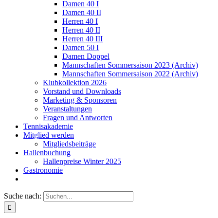
Damen 40 I
Damen 40 II
Herren 40 I
Herren 40 II
Herren 40 III
Damen 50 I
Damen Doppel
Mannschaften Sommersaison 2023 (Archiv)
Mannschaften Sommersaison 2022 (Archiv)
Klubkollektion 2026
Vorstand und Downloads
Marketing & Sponsoren
Veranstaltungen
Fragen und Antworten
Tennisakademie
Mitglied werden
Mitgliedsbeiträge
Hallenbuchung
Hallenpreise Winter 2025
Gastronomie
Suche nach: