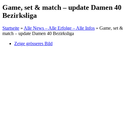
Game, set & match – update Damen 40
Bezirksliga
Startseite
»
Alle News – Alle Erfolge – Alle Infos
»
Game, set &
match – update Damen 40 Bezirksliga
Zeige grösseres Bild