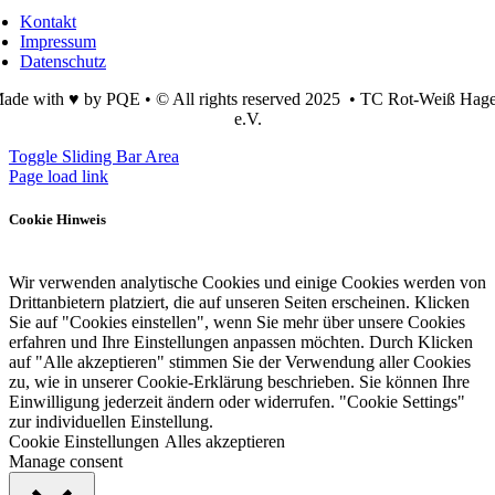
Kontakt
Impressum
Datenschutz
ade with ♥ by PQE • © All rights reserved 2025 • TC Rot-Weiß Hag
e.V.
Toggle Sliding Bar Area
Page load link
Cookie Hinweis
Wir verwenden analytische Cookies und einige Cookies werden von
Drittanbietern platziert, die auf unseren Seiten erscheinen. Klicken
Sie auf "Cookies einstellen", wenn Sie mehr über unsere Cookies
erfahren und Ihre Einstellungen anpassen möchten. Durch Klicken
auf "Alle akzeptieren" stimmen Sie der Verwendung aller Cookies
zu, wie in unserer Cookie-Erklärung beschrieben. Sie können Ihre
Einwilligung jederzeit ändern oder widerrufen. "Cookie Settings"
zur individuellen Einstellung.
Cookie Einstellungen
Alles akzeptieren
Manage consent