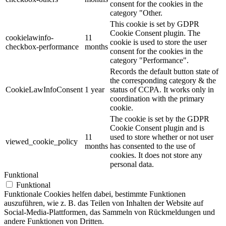
consent for the cookies in the
category "Other.
This cookie is set by GDPR
Cookie Consent plugin. The
cookielawinfo-
11
cookie is used to store the user
checkbox-performance
months
consent for the cookies in the
category "Performance".
Records the default button state of
the corresponding category & the
CookieLawInfoConsent
1 year
status of CCPA. It works only in
coordination with the primary
cookie.
The cookie is set by the GDPR
Cookie Consent plugin and is
11
used to store whether or not user
viewed_cookie_policy
months
has consented to the use of
cookies. It does not store any
personal data.
Funktional
Funktional
Funktionale Cookies helfen dabei, bestimmte Funktionen
auszuführen, wie z. B. das Teilen von Inhalten der Website auf
Social-Media-Plattformen, das Sammeln von Rückmeldungen und
andere Funktionen von Dritten.