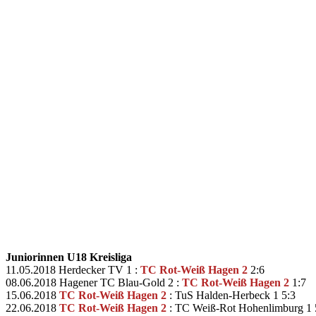
Juniorinnen U18 Kreisliga
11.05.2018 Herdecker TV 1 :
TC Rot-Weiß Hagen 2
2:6
08.06.2018 Hagener TC Blau-Gold 2 :
TC Rot-Weiß Hagen 2
1:7
15.06.2018
TC Rot-Weiß Hagen 2
: TuS Halden-Herbeck 1 5:3
22.06.2018
TC Rot-Weiß Hagen 2
: TC Weiß-Rot Hohenlimburg 1 