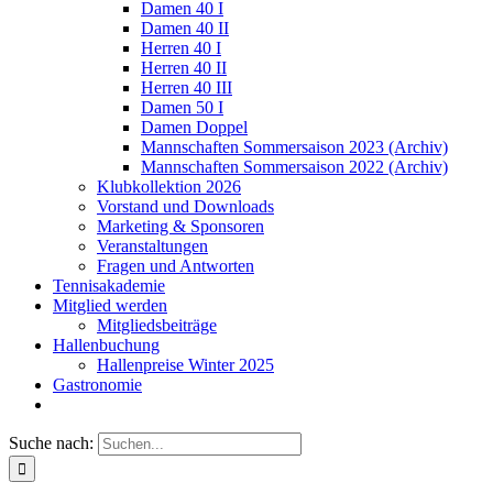
Damen 40 I
Damen 40 II
Herren 40 I
Herren 40 II
Herren 40 III
Damen 50 I
Damen Doppel
Mannschaften Sommersaison 2023 (Archiv)
Mannschaften Sommersaison 2022 (Archiv)
Klubkollektion 2026
Vorstand und Downloads
Marketing & Sponsoren
Veranstaltungen
Fragen und Antworten
Tennisakademie
Mitglied werden
Mitgliedsbeiträge
Hallenbuchung
Hallenpreise Winter 2025
Gastronomie
Suche nach: