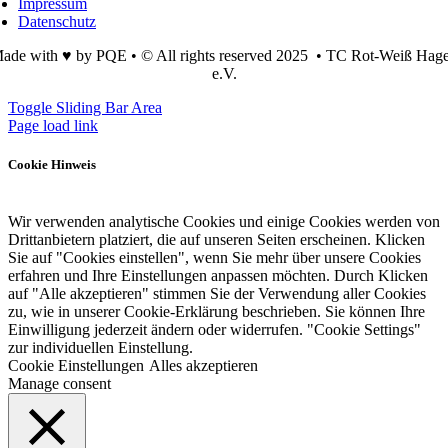
Impressum
Datenschutz
ade with ♥ by PQE • © All rights reserved 2025 • TC Rot-Weiß Hag
e.V.
Toggle Sliding Bar Area
Page load link
Cookie Hinweis
Wir verwenden analytische Cookies und einige Cookies werden von
Drittanbietern platziert, die auf unseren Seiten erscheinen. Klicken
Sie auf "Cookies einstellen", wenn Sie mehr über unsere Cookies
erfahren und Ihre Einstellungen anpassen möchten. Durch Klicken
auf "Alle akzeptieren" stimmen Sie der Verwendung aller Cookies
zu, wie in unserer Cookie-Erklärung beschrieben. Sie können Ihre
Einwilligung jederzeit ändern oder widerrufen. "Cookie Settings"
zur individuellen Einstellung.
Cookie Einstellungen
Alles akzeptieren
Manage consent