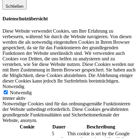
Schließen
Datenschutzübersicht
Diese Website verwendet Cookies, um Ihre Erfahrung zu
verbessern, während Sie durch die Website navigieren. Von diesen
werden die als notwendig eingestuften Cookies in Ihrem Browser
gespeichert, da sie für das Funktionieren der grundlegenden
Funktionen der Website unerlässlich sind. Wir verwenden auch
Cookies von Dritten, die uns helfen zu analysieren und zu
verstehen, wie Sie diese Website nutzen. Diese Cookies werden nur
mit Ihrer Zustimmung in Ihrem Browser gespeichert. Sie haben auch
die Möglichkeit, diese Cookies abzulehnen. Die Ablehnung einiger
dieser Cookies kann jedoch Ihr Surferlebnis beeinträchtigen.
Notwendig
Notwendig
immer aktiv
Notwendige Cookies sind für das ordnungsgemäße Funktionieren
der Website unbedingt erforderlich. Diese Cookies gewährleisten
grundlegende Funktionalitäten und Sicherheitsmerkmale der
Website, anonym.
Cookie
Dauer
Beschreibung
5
This cookie is set by the Google