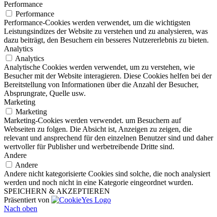
Performance
Performance
Performance-Cookies werden verwendet, um die wichtigsten
Leistungsindizes der Website zu verstehen und zu analysieren, was
dazu beiträgt, den Besuchern ein besseres Nutzererlebnis zu bieten.
Analytics
Analytics
Analytische Cookies werden verwendet, um zu verstehen, wie
Besucher mit der Website interagieren. Diese Cookies helfen bei der
Bereitstellung von Informationen über die Anzahl der Besucher,
Absprungrate, Quelle usw.
Marketing
Marketing
Marketing-Cookies werden verwendet. um Besuchern auf
Webseiten zu folgen. Die Absicht ist, Anzeigen zu zeigen, die
relevant und ansprechend für den einzelnen Benutzer sind und daher
wertvoller für Publisher und werbetreibende Dritte sind.
Andere
Andere
Andere nicht kategorisierte Cookies sind solche, die noch analysiert
werden und noch nicht in eine Kategorie eingeordnet wurden.
SPEICHERN & AKZEPTIEREN
Präsentiert von
Nach oben