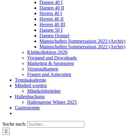
Damen 40 I
Damen 40 II
Herren 40 I
Herren 40 II
Herren 40 III
Damen 50 I
Damen Doppel
Mannschaften Sommersaison 2023 (Archiv)
Mannschaften Sommersaison 2022 (Archiv)
Klubkollektion 2026
Vorstand und Downloads
Marketing & Sponsoren
Veranstaltungen
Fragen und Antworten
Tennisakademie
Mitglied werden
Mitgliedsbeiträge
Hallenbuchung
Hallenpreise Winter 2025
Gastronomie
Suche nach: