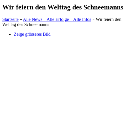
Wir feiern den Welttag des Schneemanns
Startseite
»
Alle News – Alle Erfolge – Alle Infos
»
Wir feiern den
Welttag des Schneemanns
Zeige grösseres Bild