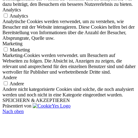
dazu beiträgt, den Besuchern ein besseres Nutzererlebnis zu bieten.
Analytics
Analytics
Analytische Cookies werden verwendet, um zu verstehen, wie
Besucher mit der Website interagieren. Diese Cookies helfen bei der
Bereitstellung von Informationen über die Anzahl der Besucher,
Absprungrate, Quelle usw.
Marketing
Marketing
Marketing-Cookies werden verwendet. um Besuchern auf
Webseiten zu folgen. Die Absicht ist, Anzeigen zu zeigen, die
relevant und ansprechend für den einzelnen Benutzer sind und daher
wertvoller für Publisher und werbetreibende Dritte sind.
Andere
Andere
Andere nicht kategorisierte Cookies sind solche, die noch analysiert
werden und noch nicht in eine Kategorie eingeordnet wurden.
SPEICHERN & AKZEPTIEREN
Präsentiert von
Nach oben