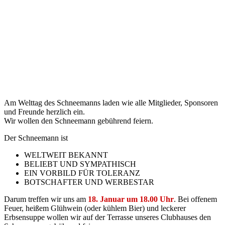
Am Welttag des Schneemanns laden wie alle Mitglieder, Sponsoren
und Freunde herzlich ein.
Wir wollen den Schneemann gebührend feiern.
Der Schneemann ist
WELTWEIT BEKANNT
BELIEBT UND SYMPATHISCH
EIN VORBILD FÜR TOLERANZ
BOTSCHAFTER UND WERBESTAR
Darum treffen wir uns am
18. Januar um 18.00 Uhr
. Bei offenem
Feuer, heißem Glühwein (oder kühlem Bier) und leckerer
Erbsensuppe wollen wir auf der Terrasse unseres Clubhauses den