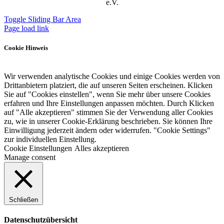
e.V.
Toggle Sliding Bar Area
Page load link
Cookie Hinweis
Wir verwenden analytische Cookies und einige Cookies werden von
Drittanbietern platziert, die auf unseren Seiten erscheinen. Klicken
Sie auf "Cookies einstellen", wenn Sie mehr über unsere Cookies
erfahren und Ihre Einstellungen anpassen möchten. Durch Klicken
auf "Alle akzeptieren" stimmen Sie der Verwendung aller Cookies
zu, wie in unserer Cookie-Erklärung beschrieben. Sie können Ihre
Einwilligung jederzeit ändern oder widerrufen. "Cookie Settings"
zur individuellen Einstellung.
Cookie Einstellungen
Alles akzeptieren
Manage consent
Schließen
Datenschutzübersicht