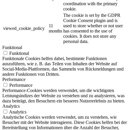
coordination with the primary
cookie.
The cookie is set by the GDPR
Cookie Consent plugin and is
11
used to store whether or not user
viewed_cookie_policy
months
has consented to the use of
cookies. It does not store any
personal data.
Funktional
Funktional
Funktionale Cookies helfen dabei, bestimmte Funktionen
auszuführen, wie z. B. das Teilen von Inhalten der Website auf
Social-Media-Plattformen, das Sammeln von Rückmeldungen und
andere Funktionen von Dritten.
Performance
Performance
Performance-Cookies werden verwendet, um die wichtigsten
Leistungsindizes der Website zu verstehen und zu analysieren, was
dazu beiträgt, den Besuchern ein besseres Nutzererlebnis zu bieten.
Analytics
Analytics
Analytische Cookies werden verwendet, um zu verstehen, wie
Besucher mit der Website interagieren. Diese Cookies helfen bei der
Bereitstellung von Informationen über die Anzahl der Besucher,