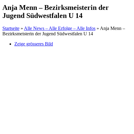
Anja Menn – Bezirksmeisterin der
Jugend Südwestfalen U 14
Startseite
»
Alle News – Alle Erfolge – Alle Infos
»
Anja Menn –
Bezirksmeisterin der Jugend Südwestfalen U 14
Zeige grösseres Bild