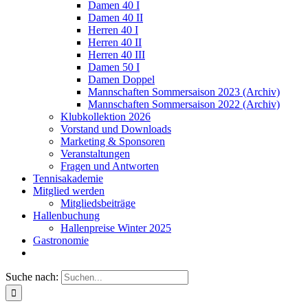
Damen 40 I
Damen 40 II
Herren 40 I
Herren 40 II
Herren 40 III
Damen 50 I
Damen Doppel
Mannschaften Sommersaison 2023 (Archiv)
Mannschaften Sommersaison 2022 (Archiv)
Klubkollektion 2026
Vorstand und Downloads
Marketing & Sponsoren
Veranstaltungen
Fragen und Antworten
Tennisakademie
Mitglied werden
Mitgliedsbeiträge
Hallenbuchung
Hallenpreise Winter 2025
Gastronomie
Suche nach: