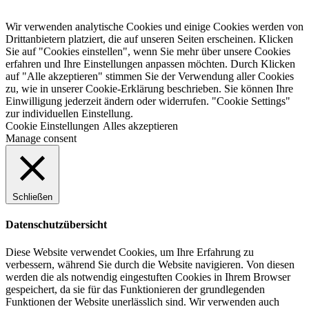
Wir verwenden analytische Cookies und einige Cookies werden von
Drittanbietern platziert, die auf unseren Seiten erscheinen. Klicken
Sie auf "Cookies einstellen", wenn Sie mehr über unsere Cookies
erfahren und Ihre Einstellungen anpassen möchten. Durch Klicken
auf "Alle akzeptieren" stimmen Sie der Verwendung aller Cookies
zu, wie in unserer Cookie-Erklärung beschrieben. Sie können Ihre
Einwilligung jederzeit ändern oder widerrufen. "Cookie Settings"
zur individuellen Einstellung.
Cookie Einstellungen
Alles akzeptieren
Manage consent
Schließen
Datenschutzübersicht
Diese Website verwendet Cookies, um Ihre Erfahrung zu
verbessern, während Sie durch die Website navigieren. Von diesen
werden die als notwendig eingestuften Cookies in Ihrem Browser
gespeichert, da sie für das Funktionieren der grundlegenden
Funktionen der Website unerlässlich sind. Wir verwenden auch