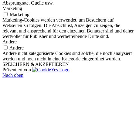
Absprungrate, Quelle usw.
Marketing
Marketing
Marketing-Cookies werden verwendet. um Besuchern auf
Webseiten zu folgen. Die Absicht ist, Anzeigen zu zeigen, die
relevant und ansprechend für den einzelnen Benutzer sind und daher
wertvoller für Publisher und werbetreibende Dritte sind.
Andere
Andere
Andere nicht kategorisierte Cookies sind solche, die noch analysiert
werden und noch nicht in eine Kategorie eingeordnet wurden.
SPEICHERN & AKZEPTIEREN
Präsentiert von
Nach oben