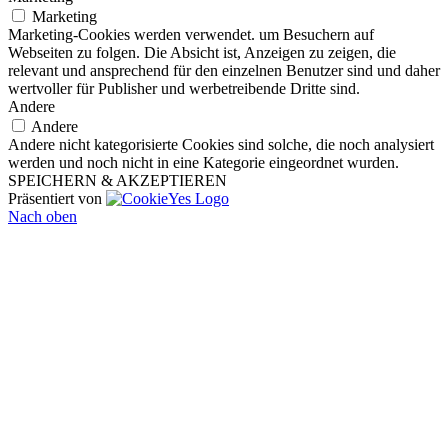
Marketing
Marketing-Cookies werden verwendet. um Besuchern auf
Webseiten zu folgen. Die Absicht ist, Anzeigen zu zeigen, die
relevant und ansprechend für den einzelnen Benutzer sind und daher
wertvoller für Publisher und werbetreibende Dritte sind.
Andere
Andere
Andere nicht kategorisierte Cookies sind solche, die noch analysiert
werden und noch nicht in eine Kategorie eingeordnet wurden.
SPEICHERN & AKZEPTIEREN
Präsentiert von
Nach oben