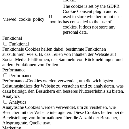
The cookie is set by the GDPR
Cookie Consent plugin and is
11
used to store whether or not user
viewed_cookie_policy
months
has consented to the use of
cookies. It does not store any
personal data.
Funktional
Funktional
Funktionale Cookies helfen dabei, bestimmte Funktionen
auszuführen, wie z. B. das Teilen von Inhalten der Website auf
Social-Media-Plattformen, das Sammeln von Rückmeldungen und
andere Funktionen von Dritten.
Performance
Performance
Performance-Cookies werden verwendet, um die wichtigsten
Leistungsindizes der Website zu verstehen und zu analysieren, was
dazu beiträgt, den Besuchern ein besseres Nutzererlebnis zu bieten.
Analytics
Analytics
Analytische Cookies werden verwendet, um zu verstehen, wie
Besucher mit der Website interagieren. Diese Cookies helfen bei der
Bereitstellung von Informationen über die Anzahl der Besucher,
Absprungrate, Quelle usw.
Marketing