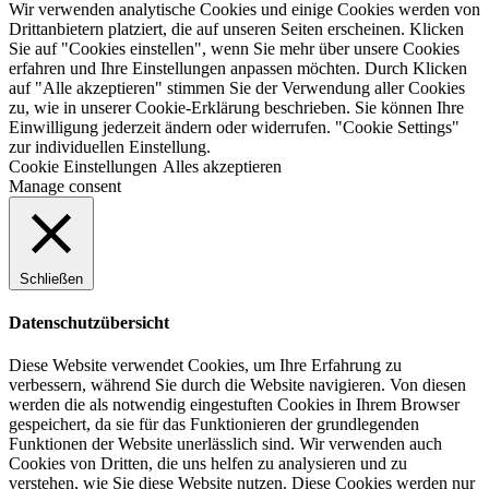
Wir verwenden analytische Cookies und einige Cookies werden von
Drittanbietern platziert, die auf unseren Seiten erscheinen. Klicken
Sie auf "Cookies einstellen", wenn Sie mehr über unsere Cookies
erfahren und Ihre Einstellungen anpassen möchten. Durch Klicken
auf "Alle akzeptieren" stimmen Sie der Verwendung aller Cookies
zu, wie in unserer Cookie-Erklärung beschrieben. Sie können Ihre
Einwilligung jederzeit ändern oder widerrufen. "Cookie Settings"
zur individuellen Einstellung.
Cookie Einstellungen
Alles akzeptieren
Manage consent
Schließen
Datenschutzübersicht
Diese Website verwendet Cookies, um Ihre Erfahrung zu
verbessern, während Sie durch die Website navigieren. Von diesen
werden die als notwendig eingestuften Cookies in Ihrem Browser
gespeichert, da sie für das Funktionieren der grundlegenden
Funktionen der Website unerlässlich sind. Wir verwenden auch
Cookies von Dritten, die uns helfen zu analysieren und zu
verstehen, wie Sie diese Website nutzen. Diese Cookies werden nur