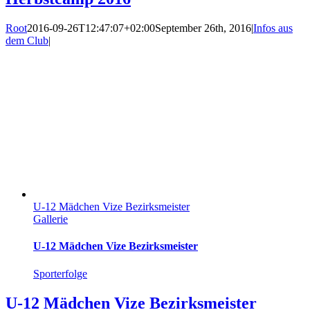
Root
2016-09-26T12:47:07+02:00
September 26th, 2016
|
Infos aus
dem Club
|
U-12 Mädchen Vize Bezirksmeister
Gallerie
U-12 Mädchen Vize Bezirksmeister
Sporterfolge
U-12 Mädchen Vize Bezirksmeister