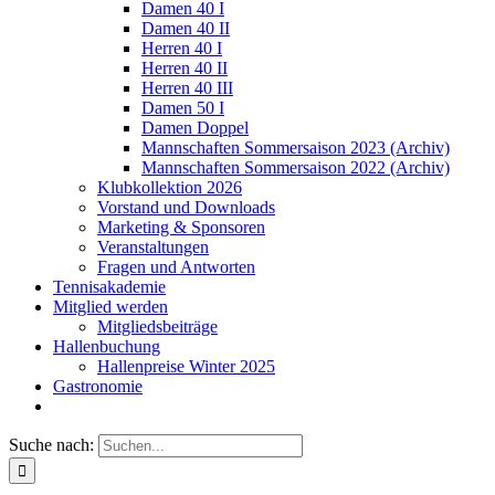
Damen 40 I
Damen 40 II
Herren 40 I
Herren 40 II
Herren 40 III
Damen 50 I
Damen Doppel
Mannschaften Sommersaison 2023 (Archiv)
Mannschaften Sommersaison 2022 (Archiv)
Klubkollektion 2026
Vorstand und Downloads
Marketing & Sponsoren
Veranstaltungen
Fragen und Antworten
Tennisakademie
Mitglied werden
Mitgliedsbeiträge
Hallenbuchung
Hallenpreise Winter 2025
Gastronomie
Suche nach: