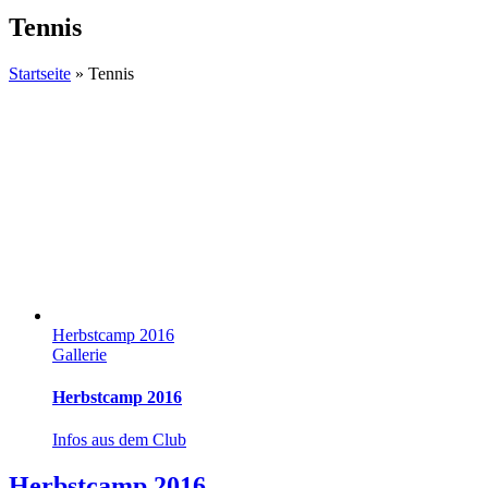
Tennis
Startseite
»
Tennis
Herbstcamp 2016
Gallerie
Herbstcamp 2016
Infos aus dem Club
Herbstcamp 2016