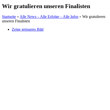
Wir gratulieren unseren Finalisten
Startseite
»
Alle News – Alle Erfolge – Alle Infos
»
Wir gratulieren
unseren Finalisten
Zeige grösseres Bild