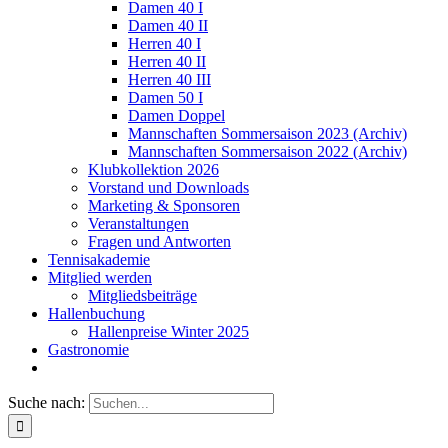
Damen 40 I
Damen 40 II
Herren 40 I
Herren 40 II
Herren 40 III
Damen 50 I
Damen Doppel
Mannschaften Sommersaison 2023 (Archiv)
Mannschaften Sommersaison 2022 (Archiv)
Klubkollektion 2026
Vorstand und Downloads
Marketing & Sponsoren
Veranstaltungen
Fragen und Antworten
Tennisakademie
Mitglied werden
Mitgliedsbeiträge
Hallenbuchung
Hallenpreise Winter 2025
Gastronomie
Suche nach: