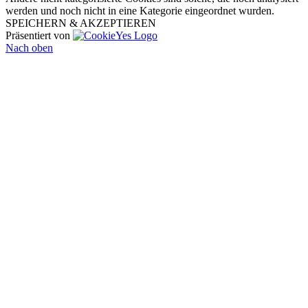
werden und noch nicht in eine Kategorie eingeordnet wurden.
SPEICHERN & AKZEPTIEREN
Präsentiert von
Nach oben