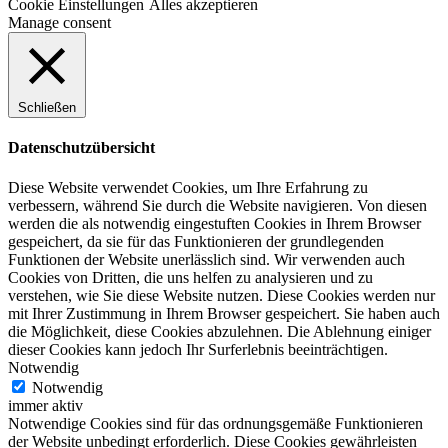
Cookie Einstellungen
Alles akzeptieren
Manage consent
Schließen
Datenschutzübersicht
Diese Website verwendet Cookies, um Ihre Erfahrung zu
verbessern, während Sie durch die Website navigieren. Von diesen
werden die als notwendig eingestuften Cookies in Ihrem Browser
gespeichert, da sie für das Funktionieren der grundlegenden
Funktionen der Website unerlässlich sind. Wir verwenden auch
Cookies von Dritten, die uns helfen zu analysieren und zu
verstehen, wie Sie diese Website nutzen. Diese Cookies werden nur
mit Ihrer Zustimmung in Ihrem Browser gespeichert. Sie haben auch
die Möglichkeit, diese Cookies abzulehnen. Die Ablehnung einiger
dieser Cookies kann jedoch Ihr Surferlebnis beeinträchtigen.
Notwendig
Notwendig
immer aktiv
Notwendige Cookies sind für das ordnungsgemäße Funktionieren
der Website unbedingt erforderlich. Diese Cookies gewährleisten