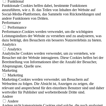
Funktional
Funktionale Cookies helfen dabei, bestimmte Funktionen
auszuführen, wie z. B. das Teilen von Inhalten der Website auf
Social-Media-Plattformen, das Sammeln von Rückmeldungen und
andere Funktionen von Dritten.
Performance
Performance
Performance-Cookies werden verwendet, um die wichtigsten
Leistungsindizes der Website zu verstehen und zu analysieren, was
dazu beiträgt, den Besuchern ein besseres Nutzererlebnis zu bieten.
Analytics
Analytics
Analytische Cookies werden verwendet, um zu verstehen, wie
Besucher mit der Website interagieren. Diese Cookies helfen bei der
Bereitstellung von Informationen über die Anzahl der Besucher,
Absprungrate, Quelle usw.
Marketing
Marketing
Marketing-Cookies werden verwendet. um Besuchern auf
Webseiten zu folgen. Die Absicht ist, Anzeigen zu zeigen, die
relevant und ansprechend für den einzelnen Benutzer sind und daher
wertvoller für Publisher und werbetreibende Dritte sind.
Andere
Andere
Andere nicht kategorisierte Cookies sind solche, die noch analysiert