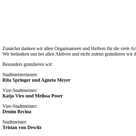
Zunächst danken wir allen Organisatoren und Helfern für die viele Ar
Wir bedanken uns bei allen Aktiven und nicht zuletzt gratulieren wir d
Besonders gratulieren wir:
Stadtmeisterinnen:
Rita Springer und Agneta Meyer
Vize-Stadtmeister:
Katja Viro und Melissa Poser
Vize-Stadtmeister:
Denim Brcina
Stadtmeister:
Tristan von Dewitz