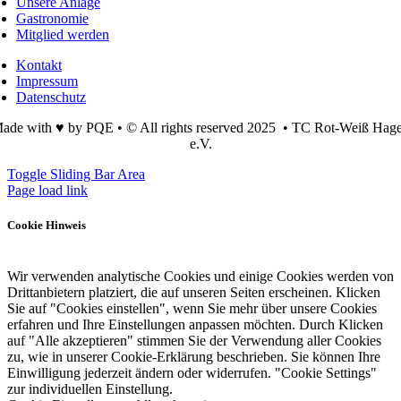
Unsere Anlage
Gastronomie
Mitglied werden
Kontakt
Impressum
Datenschutz
ade with ♥ by PQE • © All rights reserved 2025 • TC Rot-Weiß Hag
e.V.
Toggle Sliding Bar Area
Page load link
Cookie Hinweis
Wir verwenden analytische Cookies und einige Cookies werden von
Drittanbietern platziert, die auf unseren Seiten erscheinen. Klicken
Sie auf "Cookies einstellen", wenn Sie mehr über unsere Cookies
erfahren und Ihre Einstellungen anpassen möchten. Durch Klicken
auf "Alle akzeptieren" stimmen Sie der Verwendung aller Cookies
zu, wie in unserer Cookie-Erklärung beschrieben. Sie können Ihre
Einwilligung jederzeit ändern oder widerrufen. "Cookie Settings"
zur individuellen Einstellung.